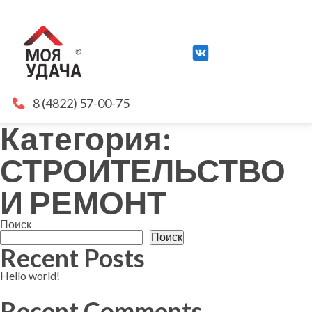
8 (4822) 57-00-75
Категория:
СТРОИТЕЛЬСТВО
И РЕМОНТ
Поиск
Поиск
Recent Posts
Hello world!
Recent Comments