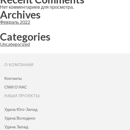
Нет комментариев для просмотра.
Archives
Февраль 2022
Categories
Uncategorized
О КОМПАНИИ
Контакты
СМИ О НАС
НАШИ ПРОЕКТЫ
Удача Юго-Запад
Удача Володино
Удача Запад