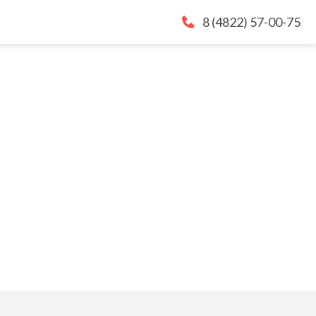
8 (4822) 57-00-75