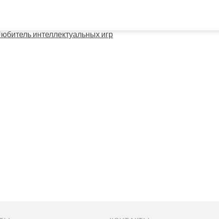
Любитель интеллектуальных игр