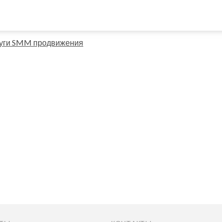
слуги SMM продвижения