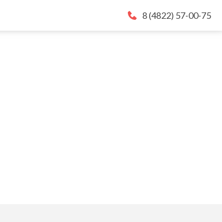
8 (4822) 57-00-75